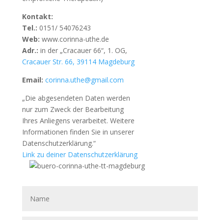
Kontakt:
Tel.:
0151/ 54076243
Web:
www.corinna-uthe.de
Adr.:
in der „Cracauer 66“, 1. OG,
Cracauer Str. 66, 39114 Magdeburg
Email:
corinna.uthe@gmail.com
„Die abgesendeten Daten werden
nur zum Zweck der Bearbeitung
Ihres Anliegens verarbeitet. Weitere
Informationen finden Sie in unserer
Datenschutzerklärung.“
Link zu deiner Datenschutzerklärung