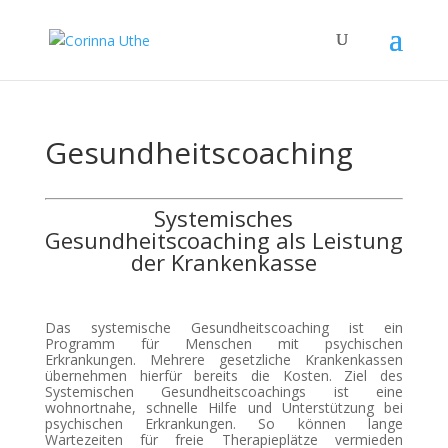
Gesundheitscoaching
Systemisches
Gesundheitscoaching als Leistung
der Krankenkasse
Das systemische Gesundheitscoaching ist ein
Programm für Menschen mit psychischen
Erkrankungen. Mehrere gesetzliche Krankenkassen
übernehmen hierfür bereits die Kosten. Ziel des
Systemischen Gesundheitscoachings ist eine
wohnortnahe, schnelle Hilfe und Unterstützung bei
psychischen Erkrankungen. So können lange
Wartezeiten für freie Therapieplätze vermieden