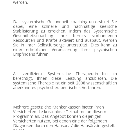
werden.
Das systemische Gesundheitscoaching unterstützt Sie
dabei, eine schnelle und nachhaltige seelische
Stabilisierung zu erreichen. Indem das Systemische
Gesundheitscoaching Ihre bereits vorhandenen
Ressourcen und Kräfte aktiviert und ausbaut, werden
Sie in Ihrer Selbstfürsorge unterstützt. Dies kann zu
einer erheblichen Verbesserung Ihres psychischen
Empfindens führen.
Als zertifizierte Systemische Therapeutin bin ich
berechtigt, Ihnen diese Leistung anzubieten. Die
systemische Therapie ist ein seit 2008 wissenschaftlich
anerkanntes psychotherapeutisches Verfahren.
Mehrere gesetzliche Krankenkassen bieten ihren
Versicherten die kostenlose Teilnahme an diesem
Programm an. Das Angebot können diejenigen
Versicherten nutzen, bei denen eine der folgenden
Diagnosen durch den Hausarzt/ die Hausärztin gestellt